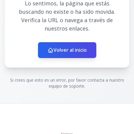
Lo sentimos, la página que estás
buscando no existe o ha sido movida.
Verifica la URL o navega a través de
nuestros enlaces.
Volver al inicio
Si crees que esto es un error, por favor contacta a nuestro
equipo de soporte.