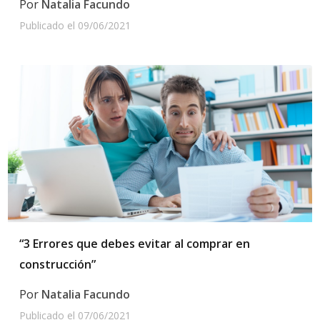
Por
Natalia Facundo
Publicado el
09/06/2021
“3 Errores que debes evitar al comprar en
construcción”
Por
Natalia Facundo
Publicado el
07/06/2021