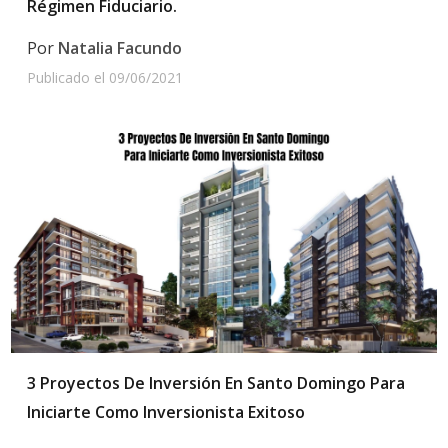
Régimen Fiduciario.
Por
Natalia Facundo
Publicado el
09/06/2021
3 Proyectos De Inversión En Santo Domingo Para
Iniciarte Como Inversionista Exitoso