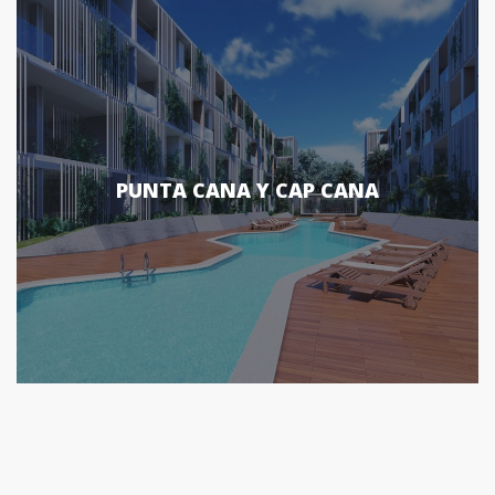
PUNTA CANA Y CAP CANA