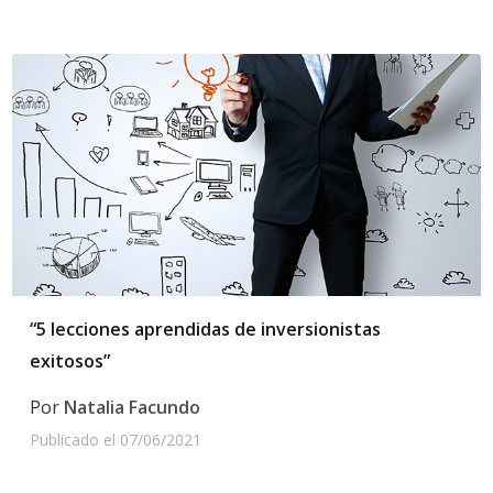
“5 lecciones aprendidas de inversionistas
exitosos”
Por
Natalia Facundo
Publicado el
07/06/2021