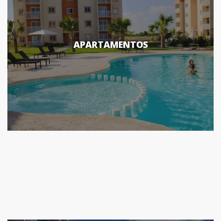
APARTAMENTOS