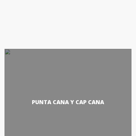
PUNTA CANA Y CAP CANA