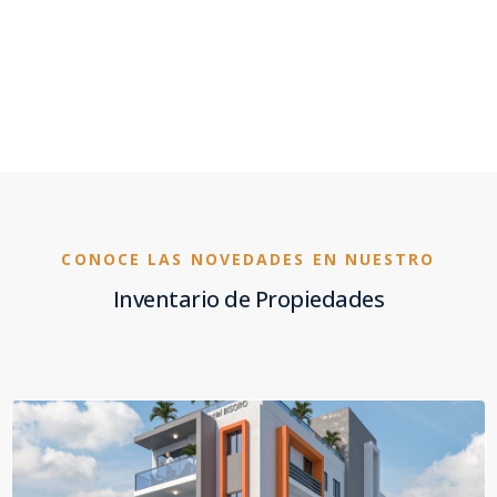
CONOCE LAS NOVEDADES EN NUESTRO
Inventario de Propiedades