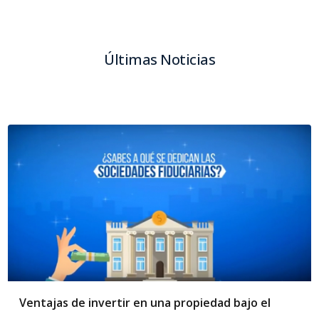
Últimas Noticias
Ventajas de invertir en una propiedad bajo el