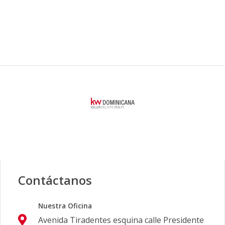
Contáctanos
Nuestra Oficina
Avenida Tiradentes esquina calle Presidente