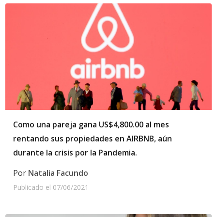
Como una pareja gana US$4,800.00 al mes
rentando sus propiedades en AIRBNB, aún
durante la crisis por la Pandemia.
Por
Natalia Facundo
Publicado el
07/06/2021