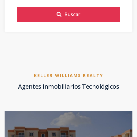
Buscar
KELLER WILLIAMS REALTY
Agentes Inmobiliarios Tecnológicos