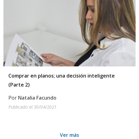
Comprar en planos; una decisión inteligente
(Parte 2)
Por
Natalia Facundo
Publicado el
30/04/2021
Ver más