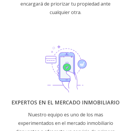
encargará de priorizar tu propiedad ante
cualquier otra.
EXPERTOS EN EL MERCADO INMOBILIARIO
Nuestro equipo es uno de los mas
experimentados en el mercado inmobiliario