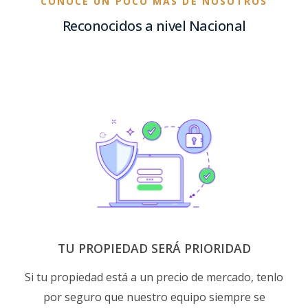
CONOCE UN POCO MÁS DE NOSOTROS
Reconocidos a nivel Nacional
TU PROPIEDAD SERÁ PRIORIDAD
Si tu propiedad está a un precio de mercado, tenlo
por seguro que nuestro equipo siempre se