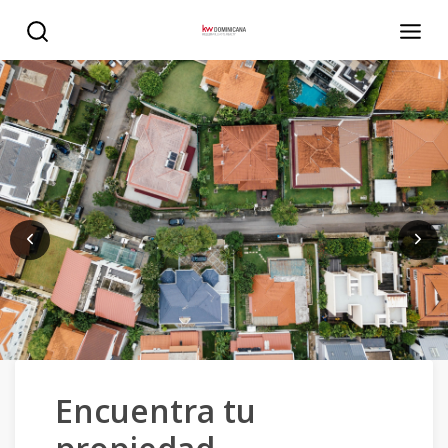
Encuentra tu