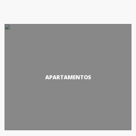
APARTAMENTOS