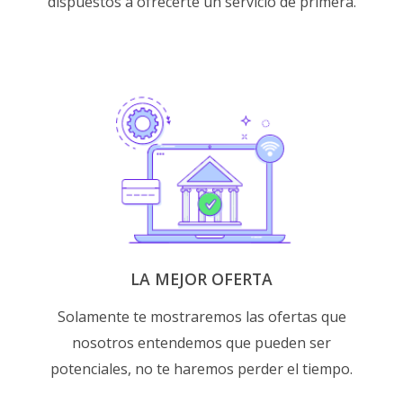
dispuestos a ofrecerte un servicio de primera.
LA MEJOR OFERTA
Solamente te mostraremos las ofertas que
nosotros entendemos que pueden ser
potenciales, no te haremos perder el tiempo.