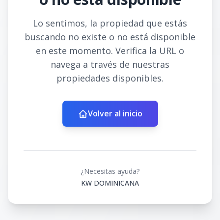
Lo sentimos, la propiedad que estás
buscando no existe o no está disponible
en este momento. Verifica la URL o
navega a través de nuestras
propiedades disponibles.
Volver al inicio
¿Necesitas ayuda?
KW DOMINICANA