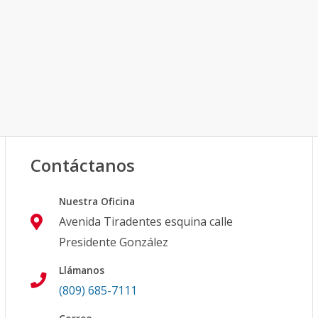
Contáctanos
Nuestra Oficina
Avenida Tiradentes esquina calle
Presidente González
Llámanos
(809) 685-7111