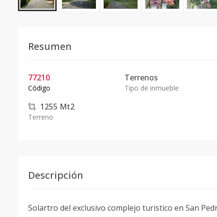
Resumen
77210
Terrenos
Código
Tipo de inmueble
1255
Mt2
Terreno
Descripción
Solartro del exclusivo complejo turistico en San Pe