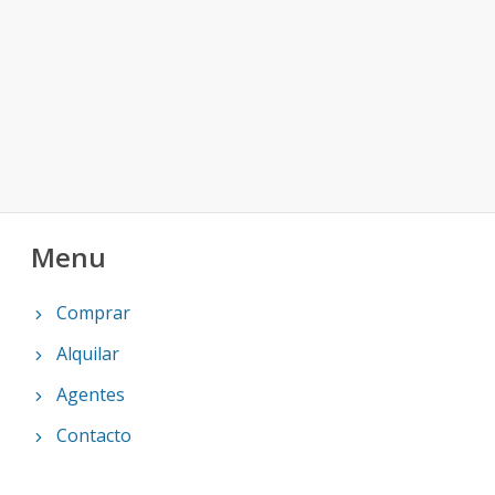
Menu
Comprar
Alquilar
Agentes
Contacto