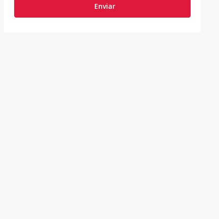
Enviar