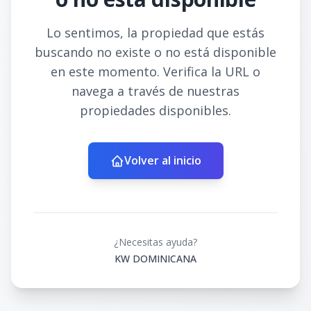
Lo sentimos, la propiedad que estás
buscando no existe o no está disponible
en este momento. Verifica la URL o
navega a través de nuestras
propiedades disponibles.
Volver al inicio
¿Necesitas ayuda?
KW DOMINICANA