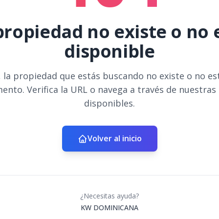
propiedad no existe o no 
disponible
 la propiedad que estás buscando no existe o no es
ento. Verifica la URL o navega a través de nuestras
disponibles.
Volver al inicio
¿Necesitas ayuda?
KW DOMINICANA