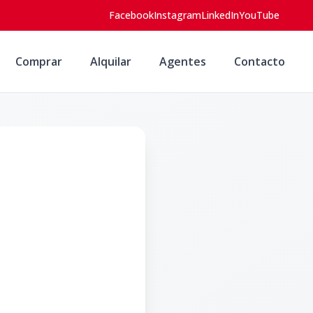
Facebook
Instagram
LinkedIn
YouTube
Comprar
Alquilar
Agentes
Contacto