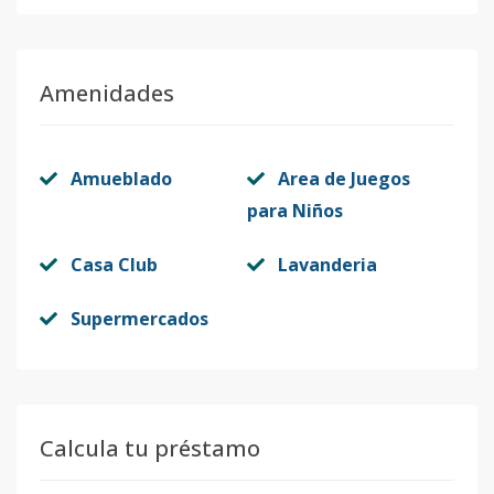
Amenidades
Amueblado
Area de Juegos
para Niños
Casa Club
Lavanderia
Supermercados
Calcula tu préstamo