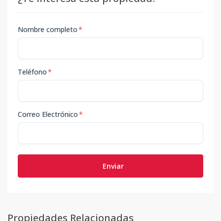
Nombre completo
*
Teléfono
*
Correo Electrónico
*
Enviar
Propiedades Relacionadas