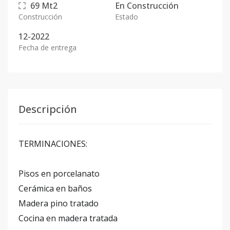
69
Mt2
En
Construcción
Construcción
Estado
12-2022
Fecha de entrega
Descripción
TERMINACIONES:
Pisos en porcelanato
Cerámica en baños
Madera pino tratado
Cocina en madera tratada