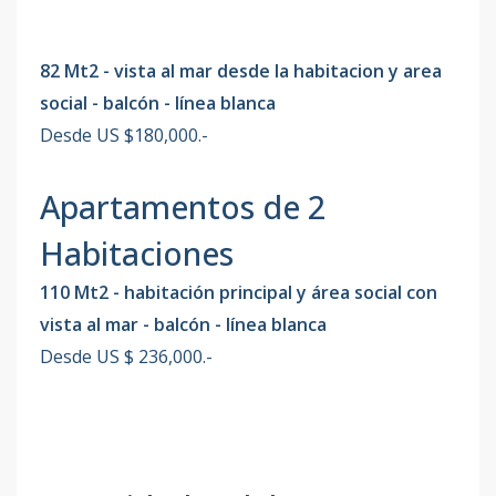
82 Mt2 - vista al mar desde la habitacion y area
social - balcón - línea blanca
Desde US $180,000.-
Apartamentos de 2
Habitaciones
110 Mt2 - habitación principal y área social con
vista al mar - balcón - línea blanca
Desde US $ 236,000.-