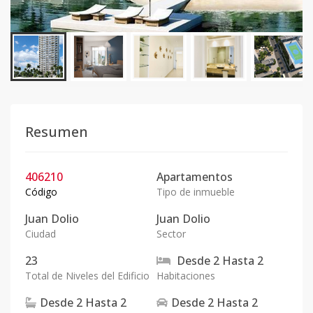
Resumen
406210
Apartamentos
Código
Tipo de inmueble
Juan Dolio
Juan Dolio
Ciudad
Sector
23
Desde
2
Hasta
2
Total de Niveles del Edificio
Habitaciones
Desde
2
Hasta
2
Desde
2
Hasta
2