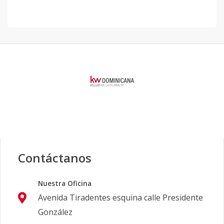
Contáctanos
Nuestra Oficina
Avenida Tiradentes esquina calle Presidente
González