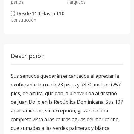
Baños
Parqueos
Desde
110
Hasta
110
Construcción
Descripción
Sus sentidos quedarán encantados al apreciar la
exuberante torre de 23 pisos y 78.30 metros (257
pies) de altura, que dan la bienvenida al destino
de Juan Dolio en la República Dominicana. Sus 107
apartamentos, sin excepción, gozan de una
completa vista a las cálidas aguas del mar caribe,
que sumadas a las verdes palmeras y blanca