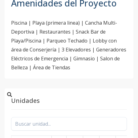
Amenidades del Proyecto
Piscina | Playa (primera linea) | Cancha Multi-
Deportiva | Restaurantes | Snack Bar de
Playa/Piscina | Parqueo Techado | Lobby con
área de Conserjería | 3 Elevadores | Generadores
Eléctricos de Emergencia | Gimnasio | Salon de
Belleza | Área de Tiendas
Unidades