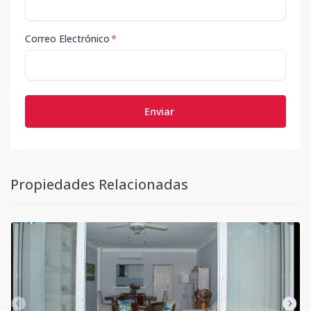
Correo Electrónico
*
Enviar
Propiedades Relacionadas