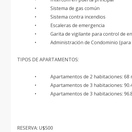
• Sistema de gas común
• Sistema contra incendios
• Escaleras de emergencia
• Garita de vigilante para control de en
• Administración de Condominio (para torre
TIPOS DE APARTAMENTOS:
• Apartamentos de 2 habitaciones: 68 m
• Apartamentos de 3 habitaciones: 90.4
• Apartamentos de 3 habitaciones: 96.8
RESERVA: U$500