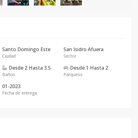
Santo Domingo Este
San Isidro Afuera
Ciudad
Sector
Desde
2
Hasta
3.5
Desde
1
Hasta
2
Baños
Parqueos
01-2023
Fecha de entrega