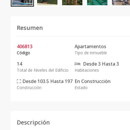
Resumen
406813
Apartamentos
Código
Tipo de inmueble
14
Desde
3
Hasta
3
Total de Niveles del Edificio
Habitaciones
Desde
103.5
Hasta
197
En
Construcción
Construcción
Estado
Descripción