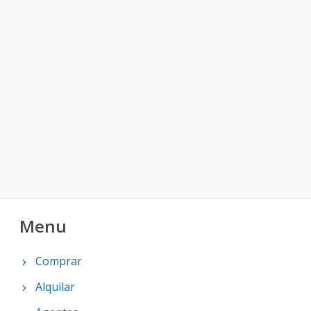
Menu
Comprar
Alquilar