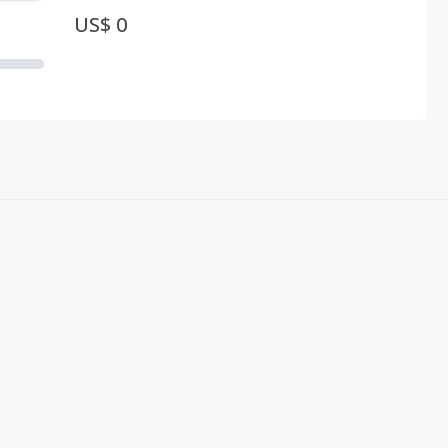
US$ 0