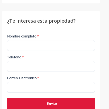
¿Te interesa esta propiedad?
Nombre completo
*
Teléfono
*
Correo Electrónico
*
Enviar