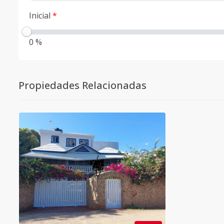
Inicial
*
0 %
Propiedades Relacionadas