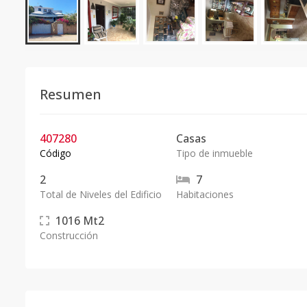
Resumen
407280
Casas
Código
Tipo de inmueble
2
7
Total de Niveles del Edificio
Habitaciones
1016
Mt2
Construcción