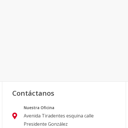
Contáctanos
Nuestra Oficina
Avenida Tiradentes esquina calle
Presidente González