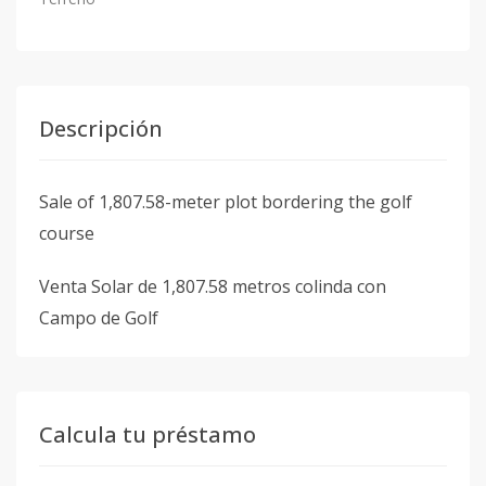
Descripción
Sale of 1,807.58-meter plot bordering the golf
course
Venta Solar de 1,807.58 metros colinda con
Campo de Golf
Calcula tu préstamo