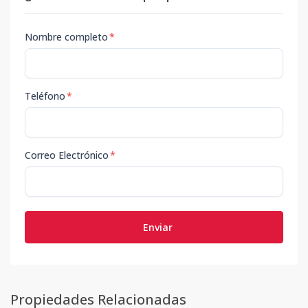
Nombre completo
*
Teléfono
*
Correo Electrónico
*
Enviar
Propiedades Relacionadas