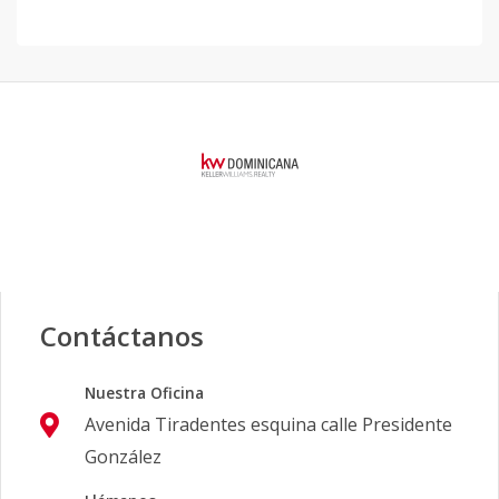
Contáctanos
Nuestra Oficina
Avenida Tiradentes esquina calle Presidente
González