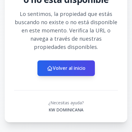
Lo sentimos, la propiedad que estás
buscando no existe o no está disponible
en este momento. Verifica la URL o
navega a través de nuestras
propiedades disponibles.
Volver al inicio
¿Necesitas ayuda?
KW DOMINICANA