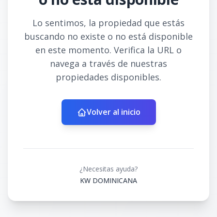
Lo sentimos, la propiedad que estás
buscando no existe o no está disponible
en este momento. Verifica la URL o
navega a través de nuestras
propiedades disponibles.
Volver al inicio
¿Necesitas ayuda?
KW DOMINICANA