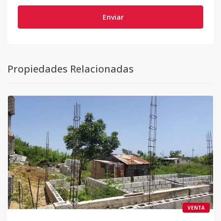
Enviar
Propiedades Relacionadas
VENTA