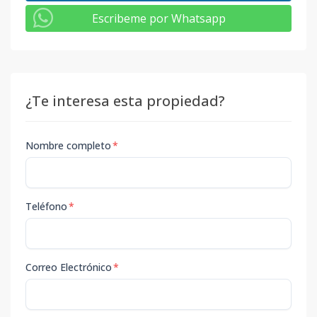
Escribeme por Whatsapp
¿Te interesa esta propiedad?
Nombre completo
*
Teléfono
*
Correo Electrónico
*