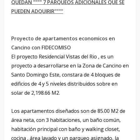
QUEDAN """" 7 PARQUEOS ADICIONALES QUE SE
PUEDEN ADQUIRIR""""
Proyecto de apartamentos economicos en
Cancino con FIDECOMISO
El proyecto Residencial Vistas del Rio , es un
proyecto a desarrollarse en la Zona de Cancino en
Santo Domingo Este, constara de 4 bloques de
edificios de 4 y 5 niveles distribuidos sobre en
solar de 2,198.66 M2.
Los apartamentos diseñados son de 85.00 M2 de
área neta, con 3 habitaciones, un baño común,
habitación principal con baño y walking closet,
cocina , área lavado y un parqueo asignado, la