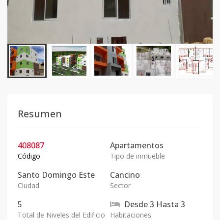
Resumen
408087
Apartamentos
Código
Tipo de inmueble
Santo Domingo Este
Cancino
Ciudad
Sector
5
Desde
3
Hasta
3
Total de Niveles del Edificio
Habitaciones