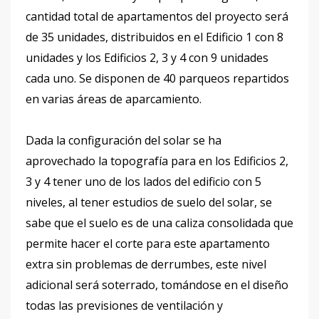
cantidad total de apartamentos del proyecto será
de 35 unidades, distribuidos en el Edificio 1 con 8
unidades y los Edificios 2, 3 y 4 con 9 unidades
cada uno. Se disponen de 40 parqueos repartidos
en varias áreas de aparcamiento.
Dada la configuración del solar se ha
aprovechado la topografía para en los Edificios 2,
3 y 4 tener uno de los lados del edificio con 5
niveles, al tener estudios de suelo del solar, se
sabe que el suelo es de una caliza consolidada que
permite hacer el corte para este apartamento
extra sin problemas de derrumbes, este nivel
adicional será soterrado, tomándose en el diseño
todas las previsiones de ventilación y