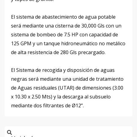
El sistema de abastecimiento de agua potable
será mediante una cisterna de 30,000 Gls con un
sistema de bombeo de 7.5 HP con capacidad de
125 GPM y un tanque hidroneumático no metálico
de alta resistencia de 280 Gls precargado.
El Sistema de recogida y disposición de aguas
negras será mediante una unidad de tratamiento
de Aguas residuales (UTAR) de dimensiones (3.00
x 10.30 x 2.50 Mts) y la descarga al subsuelo
mediante dos filtrantes de Ø12”.