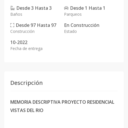
Desde
3
Hasta
3
Desde
1
Hasta
1
Baños
Parqueos
Desde
97
Hasta
97
En
Construcción
Construcción
Estado
10-2022
Fecha de entrega
Descripción
MEMORIA DESCRIPTIVA PROYECTO RESIDENCIAL
VISTAS DEL RIO