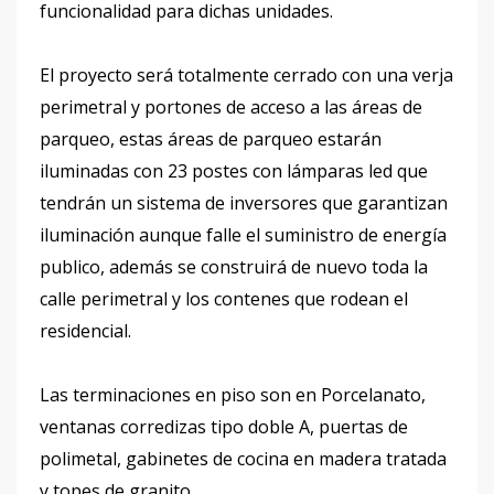
funcionalidad para dichas unidades.
El proyecto será totalmente cerrado con una verja
perimetral y portones de acceso a las áreas de
parqueo, estas áreas de parqueo estarán
iluminadas con 23 postes con lámparas led que
tendrán un sistema de inversores que garantizan
iluminación aunque falle el suministro de energía
publico, además se construirá de nuevo toda la
calle perimetral y los contenes que rodean el
residencial.
Las terminaciones en piso son en Porcelanato,
ventanas corredizas tipo doble A, puertas de
polimetal, gabinetes de cocina en madera tratada
y topes de granito.