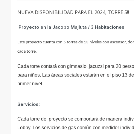
NUEVA DISPONIBILIDAD PARA EL 2024, TORRE 5!!
Proyecto en la Jacobo Majluta / 3 Habitaciones
Este proyecto cuenta con 5 torres de 13 niveles con ascensor, don
cada torre.
Cada torre contará con gimnasio, jacuzzi para 20 person
para niños. Las áreas sociales estarán en el piso 13 de
primer nivel.
Servicios:
Cada torre del proyecto se comportará de manera indiv
Lobby. Los servicios de gas común con medidor individu