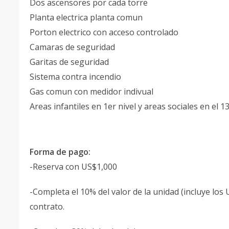
Dos ascensores por cada torre
Planta electrica planta comun
Porton electrico con acceso controlado
Camaras de seguridad
Garitas de seguridad
Sistema contra incendio
Gas comun con medidor indivual
Areas infantiles en 1er nivel y areas sociales en el 1
Forma de pago:
-Reserva con US$1,000
-Completa el 10% del valor de la unidad (incluye los
contrato.