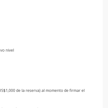
3vo nivel
 US$1,000 de la reserva) al momento de firmar el