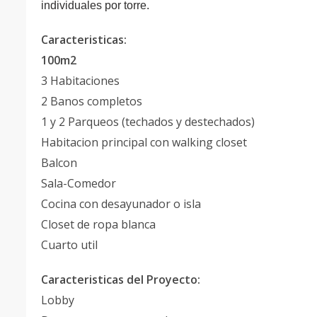
individuales por torre.
Caracteristicas:
100m2
3 Habitaciones
2 Banos completos
1 y 2 Parqueos (techados y destechados)
Habitacion principal con walking closet
Balcon
Sala-Comedor
Cocina con desayunador o isla
Closet de ropa blanca
Cuarto util
Caracteristicas del Proyecto:
Lobby