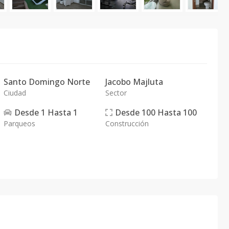
Santo Domingo Norte
Jacobo Majluta
Ciudad
Sector
Desde
1
Hasta
1
Desde
100
Hasta
100
Parqueos
Construcción