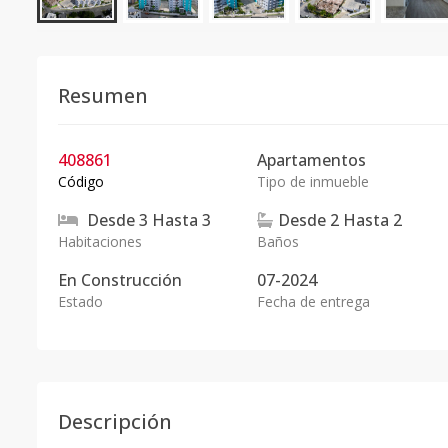
Resumen
408861
Apartamentos
Código
Tipo de inmueble
Desde
3
Hasta
3
Desde
2
Hasta
2
Habitaciones
Baños
En
Construcción
07-2024
Estado
Fecha de entrega
Descripción