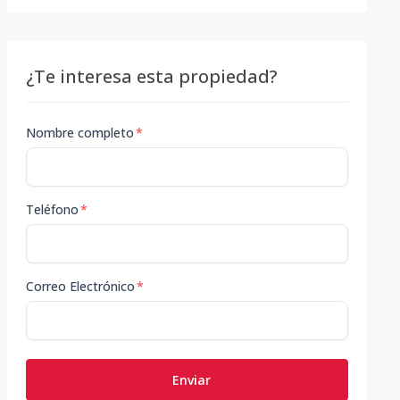
¿Te interesa esta propiedad?
Nombre completo
*
Teléfono
*
Correo Electrónico
*
Enviar