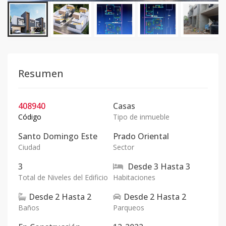
Resumen
408940
Casas
Código
Tipo de inmueble
Santo Domingo Este
Prado Oriental
Ciudad
Sector
3
Desde
3
Hasta
3
Total de Niveles del Edificio
Habitaciones
Desde
2
Hasta
2
Desde
2
Hasta
2
Baños
Parqueos