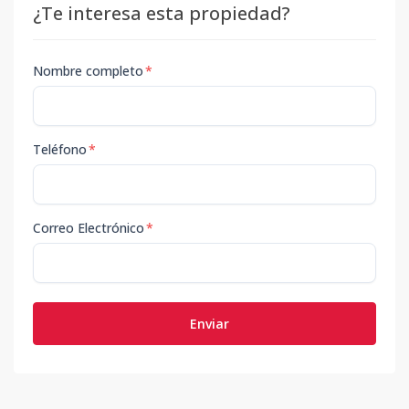
¿Te interesa esta propiedad?
Nombre completo
*
Teléfono
*
Correo Electrónico
*
Enviar