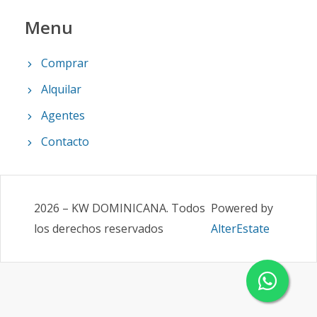
Menu
Comprar
Alquilar
Agentes
Contacto
2026
–
KW DOMINICANA
.
Todos
Powered by
los derechos reservados
AlterEstate