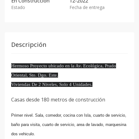
En
Construcción
12-2022
Estado
Fecha de entrega
Descripción
Hermoso Proyecto ubicado en la Av. Ecológica, Prado
Oriental, Sto. Dgo. Este.
Viviendas De 2 Niveles, Solo 4 Unidades.
Casas desde 180 metros de construcción
Primer nivel. Sala, comedor, cocina con Isla, cuarto de servicio,
baño para visita, cuarto de servicio, area de lavado, marquesina
dos vehiculo.