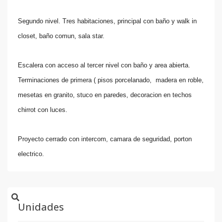
Segundo nivel. Tres habitaciones, principal con baño y walk in
closet, baño comun, sala star.
Escalera con acceso al tercer nivel con baño y area abierta.
Terminaciones de primera ( pisos porcelanado, madera en roble,
mesetas en granito, stuco en paredes, decoracion en techos
chirrot con luces.
Proyecto cerrado con intercom, camara de seguridad, porton
electrico.
Unidades