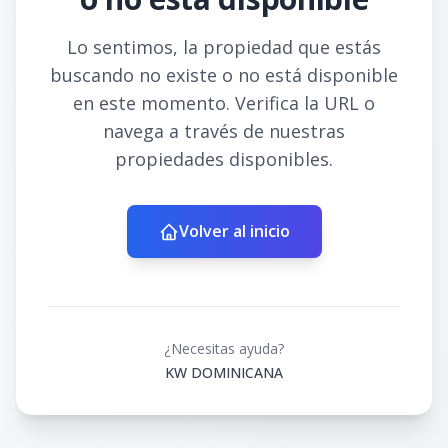
Lo sentimos, la propiedad que estás
buscando no existe o no está disponible
en este momento. Verifica la URL o
navega a través de nuestras
propiedades disponibles.
Volver al inicio
¿Necesitas ayuda?
KW DOMINICANA