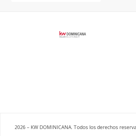
2026
–
KW DOMINICANA
.
Todos los derechos reserv