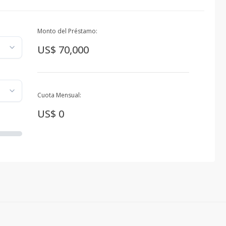
Monto del Préstamo:
US$ 70,000
Cuota Mensual:
US$ 0