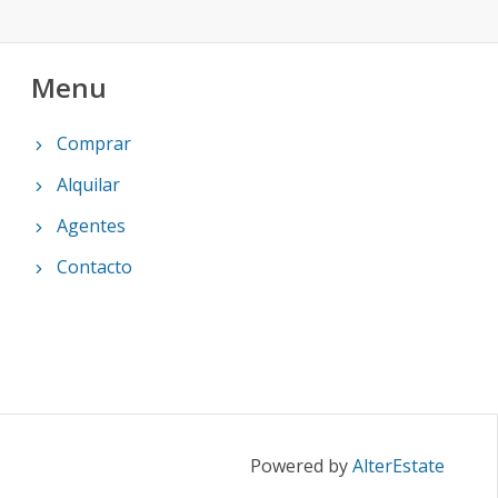
Menu
Comprar
Alquilar
Agentes
Contacto
Powered by
AlterEstate