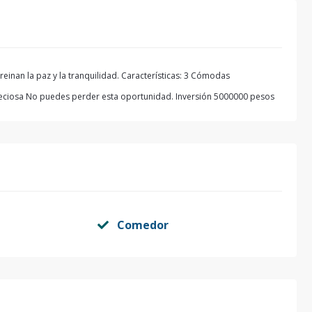
nan la paz y la tranquilidad. Características: 3 Cómodas
eciosa No puedes perder esta oportunidad. Inversión 5000000 pesos
Comedor