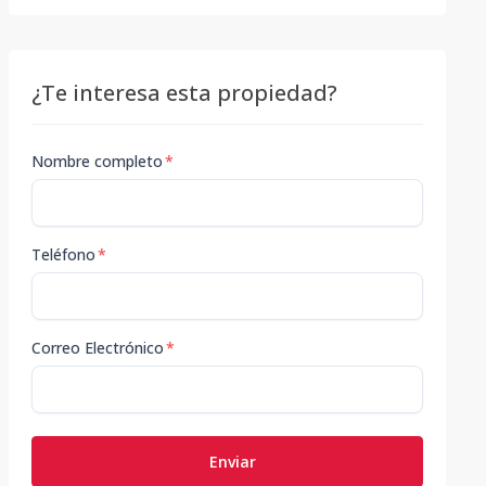
¿Te interesa esta propiedad?
Nombre completo
*
Teléfono
*
Correo Electrónico
*
Enviar