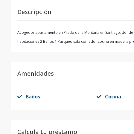
Descripción
Acogedor apartamento en Prado de la Montaña en Santiago, donde rei
habitaciones 2 Baños 1 Parqueo sala comedor cocina en madera pr
Amenidades
Baños
Cocina
Calcula tu préstamo