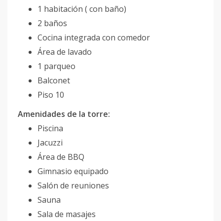
1 habitación ( con baño)
2 baños
Cocina integrada con comedor
Área de lavado
1 parqueo
Balconet
Piso 10
Amenidades de la torre:
Piscina
Jacuzzi
Área de BBQ
Gimnasio equipado
Salón de reuniones
Sauna
Sala de masajes