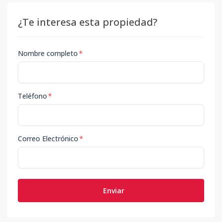
¿Te interesa esta propiedad?
Nombre completo
*
Teléfono
*
Correo Electrónico
*
Enviar