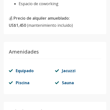
Espacio de coworking
💰
Precio de alquiler amueblado:
US$1,450
(mantenimiento incluido)
Amenidades
Equipado
Jacuzzi
Piscina
Sauna