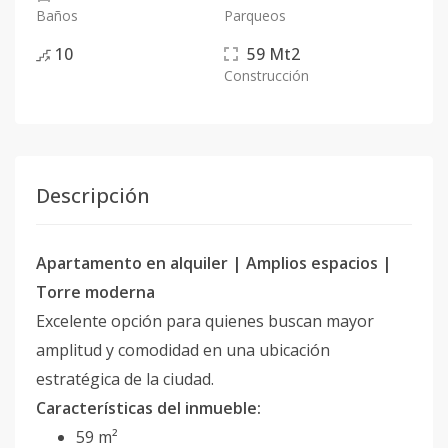
Baños
Parqueos
10
59
Mt2
Construcción
Descripción
Apartamento en alquiler | Amplios espacios |
Torre moderna
Excelente opción para quienes buscan mayor
amplitud y comodidad en una ubicación
estratégica de la ciudad.
Características del inmueble:
59 m²