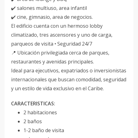
✔️ salones multiuso, area infantil
✔️ cine, gimnasio, area de negocios.
El edificio cuenta con un hermoso lobby
climatizado, tres ascensores y uno de carga,
parqueos de visita • Seguridad 24/7
📍 Ubicación privilegiada cerca de parques,
restaurantes y avenidas principales.
Ideal para ejecutivos, expatriados o inversionistas
internacionales que buscan comodidad, seguridad
y un estilo de vida exclusivo en el Caribe.
CARACTERISTICAS:
2 habitaciones
2 baños
1-2 baño de visita