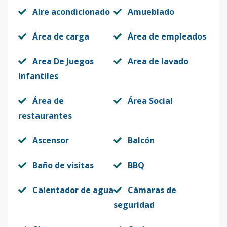
Aire acondicionado
Amueblado
Área de carga
Área de empleados
Area De Juegos
Area de lavado
Infantiles
Área de
Área Social
restaurantes
Ascensor
Balcón
Baño de visitas
BBQ
Calentador de agua
Cámaras de
seguridad