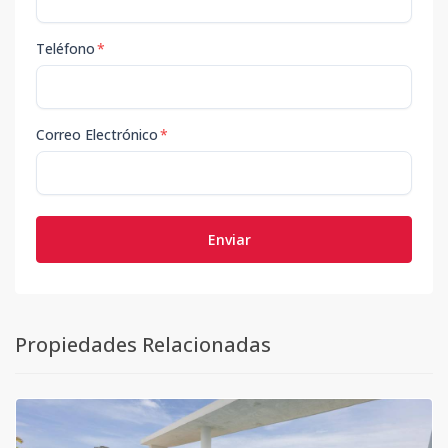
Teléfono
*
Correo Electrónico
*
Enviar
Propiedades Relacionadas