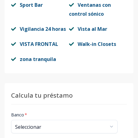
Sport Bar
Ventanas con
control sónico
Vigilancia 24 horas
Vista al Mar
VISTA FRONTAL
Walk-in Closets
zona tranquila
Calcula tu préstamo
Banco
*