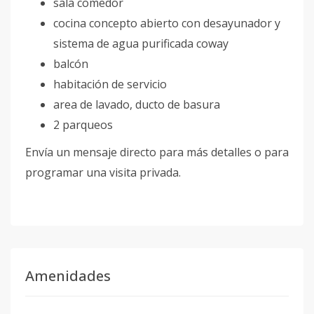
sala comedor
cocina concepto abierto con desayunador y
sistema de agua purificada coway
balcón
habitación de servicio
area de lavado, ducto de basura
2 parqueos
Envía un mensaje directo para más detalles o para
programar una visita privada.
Amenidades