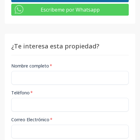
Escribeme por Whatsapp
¿Te interesa esta propiedad?
Nombre completo
*
Teléfono
*
Correo Electrónico
*