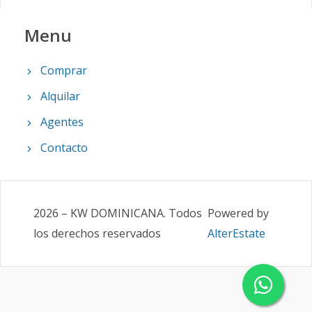
Menu
Comprar
Alquilar
Agentes
Contacto
2026
–
KW DOMINICANA
.
Todos
Powered by
los derechos reservados
AlterEstate