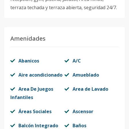
terraza techada y terraza abierta, seguridad 24/7.
Amenidades
Abanicos
A/C
Aire acondicionado
Amueblado
Area De Juegos
Area de Lavado
Infantiles
Áreas Sociales
Ascensor
Balcón Integrado
Baños