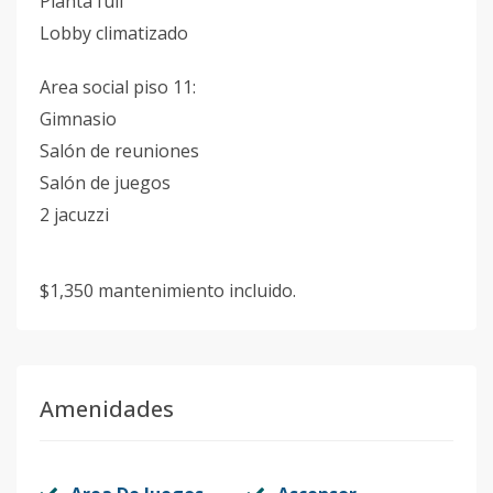
Planta full
Lobby climatizado
Area social piso 11:
Gimnasio
Salón de reuniones
Salón de juegos
2 jacuzzi
$1,350 mantenimiento incluido.
Amenidades