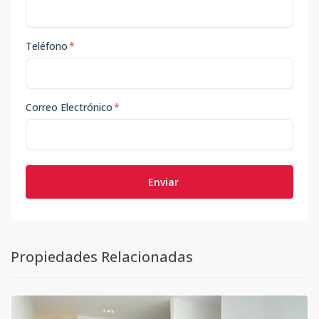
Teléfono
*
Correo Electrónico
*
Enviar
Propiedades Relacionadas