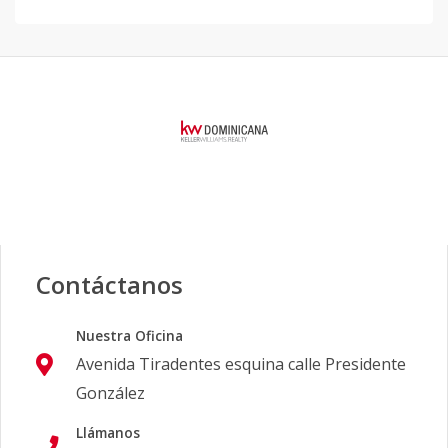
Contáctanos
Nuestra Oficina
Avenida Tiradentes esquina calle Presidente
González
Llámanos