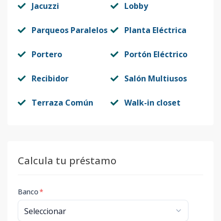
Jacuzzi
Lobby
Parqueos Paralelos
Planta Eléctrica
Portero
Portón Eléctrico
Recibidor
Salón Multiusos
Terraza Común
Walk-in closet
Calcula tu préstamo
Banco
*