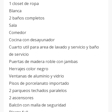
1 closet de ropa
Blanca
2 baños completos
Sala
Comedor
Cocina con desayunador
Cuarto util para area de lavado y servicio y baño
de servicio
Puertas de madera roble con jambas
Herrajes color negro
Ventanas de aluminio y vidrio
Pisos de porcelanato importado
2 parqueos techados paralelos
2 ascensores
Balcón con malla de seguridad