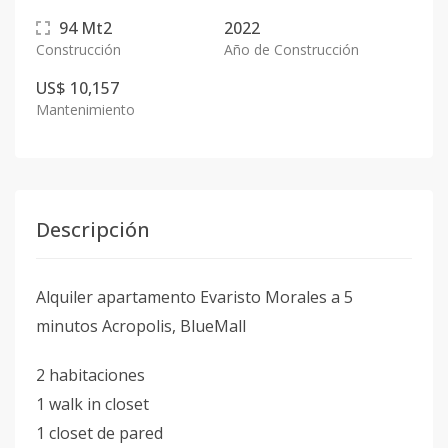
94
Mt2
2022
Construcción
Año de Construcción
US$ 10,157
Mantenimiento
Descripción
Alquiler apartamento Evaristo Morales a 5
minutos Acropolis, BlueMall
2 habitaciones
1 walk in closet
1 closet de pared