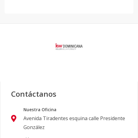
Contáctanos
Nuestra Oficina
Avenida Tiradentes esquina calle Presidente
González