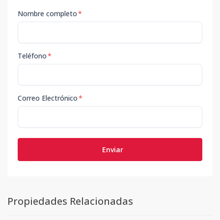
Nombre completo
*
Teléfono
*
Correo Electrónico
*
Enviar
Propiedades Relacionadas