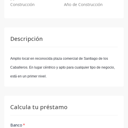
Construcción
Año de Construcción
Descripción
Amplio local en reconocida plaza comercial de Santiago de los
Caballeros. En lugar céntrico y apto para cualquier tipo de negocio,
está en un primer nivel.
Calcula tu préstamo
Banco
*