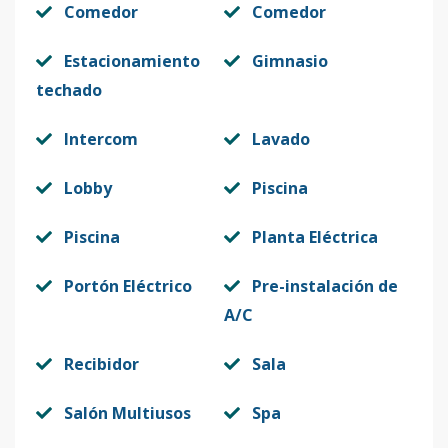
Comedor
Comedor
Estacionamiento
Gimnasio
techado
Intercom
Lavado
Lobby
Piscina
Piscina
Planta Eléctrica
Portón Eléctrico
Pre-instalación de
A/C
Recibidor
Sala
Salón Multiusos
Spa