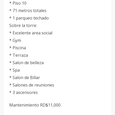
* Piso 10
* 71 metros totales
* 1 parqueo techado
Sobre la torre:
* Excelente area social
* Gym
* Piscina
* Terraza
* Salon de belleza
* Spa
* Salon de Billar
* Salones de reuniones
* 3 ascensores
Mantenimiento RD$11,000