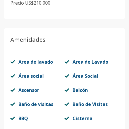
Precio US$210,000
Amenidades
Area de lavado
Area de Lavado
Área social
Área Social
Ascensor
Balcón
Baño de visitas
Baño de Visitas
BBQ
Cisterna