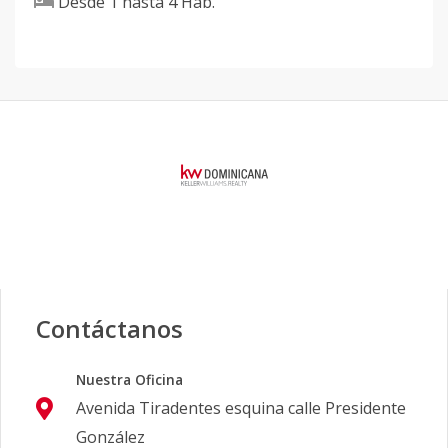
Desde
1
hasta
4
Hab.
Contáctanos
Nuestra Oficina
Avenida Tiradentes esquina calle Presidente
González