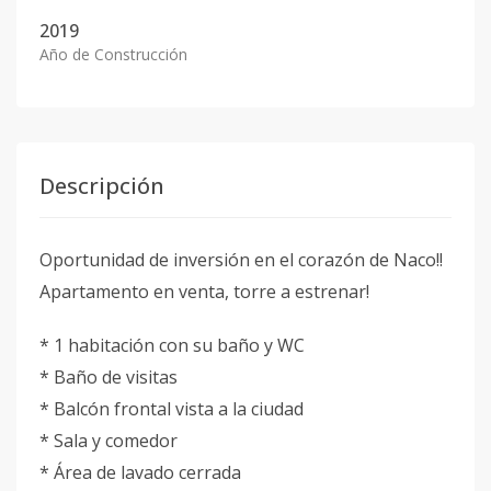
2019
Año de Construcción
Descripción
Oportunidad de inversión en el corazón de Naco!!
Apartamento en venta, torre a estrenar!
* 1 habitación con su baño y WC
* Baño de visitas
* Balcón frontal vista a la ciudad
* Sala y comedor
* Área de lavado cerrada