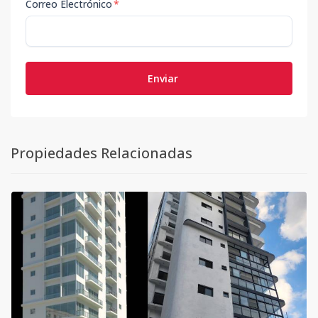
Correo Electrónico
*
Enviar
Propiedades Relacionadas