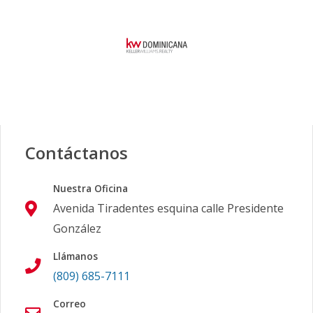
Contáctanos
Nuestra Oficina
Avenida Tiradentes esquina calle Presidente
González
Llámanos
(809) 685-7111
Correo