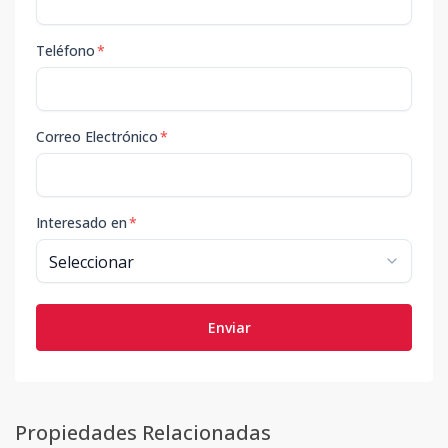
Teléfono
*
Correo Electrónico
*
Interesado en
*
Enviar
Propiedades Relacionadas