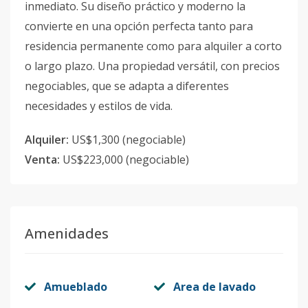
inmediato. Su diseño práctico y moderno la
convierte en una opción perfecta tanto para
residencia permanente como para alquiler a corto
o largo plazo. Una propiedad versátil, con precios
negociables, que se adapta a diferentes
necesidades y estilos de vida.
Alquiler:
US$1,300 (negociable)
Venta:
US$223,000 (negociable)
Amenidades
Amueblado
Area de lavado