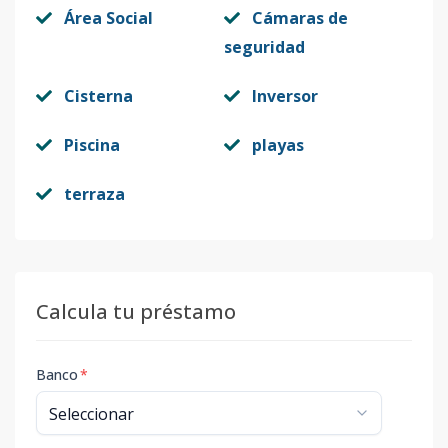
Área Social
Cámaras de
seguridad
Cisterna
Inversor
Piscina
playas
terraza
Calcula tu préstamo
Banco
*