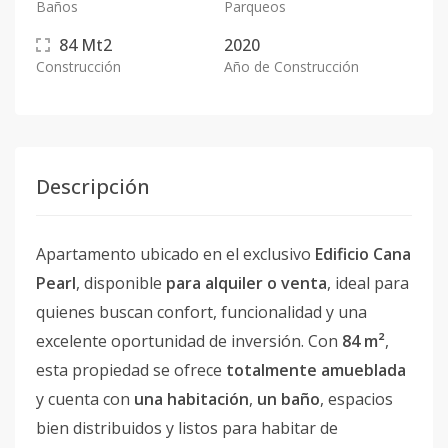
Baños
Parqueos
84
Mt2
2020
Construcción
Año de Construcción
Descripción
Apartamento ubicado en el exclusivo
Edificio Cana
Pearl
, disponible
para alquiler o venta
, ideal para
quienes buscan confort, funcionalidad y una
excelente oportunidad de inversión. Con
84 m²
,
esta propiedad se ofrece
totalmente amueblada
y cuenta con
una habitación
,
un baño
, espacios
bien distribuidos y listos para habitar de