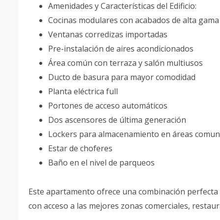
Amenidades y Características del Edificio:
Cocinas modulares con acabados de alta gama
Ventanas corredizas importadas
Pre-instalación de aires acondicionados
Área común con terraza y salón multiusos
Ducto de basura para mayor comodidad
Planta eléctrica full
Portones de acceso automáticos
Dos ascensores de última generación
Lockers para almacenamiento en áreas comu
Estar de choferes
Baño en el nivel de parqueos
Este apartamento ofrece una combinación perfecta de
con acceso a las mejores zonas comerciales, restaur