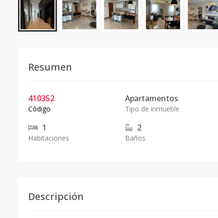
Resumen
410352
Apartamentos
Código
Tipo de inmueble
1
2
Habitaciones
Baños
Descripción