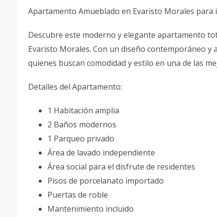
Apartamento Amueblado en Evaristo Morales para in
Descubre este moderno y elegante apartamento tota
Evaristo Morales. Con un diseño contemporáneo y aca
quienes buscan comodidad y estilo en una de las mej
Detalles del Apartamento:
1 Habitación amplia
2 Baños modernos
1 Parqueo privado
Área de lavado independiente
Área social para el disfrute de residentes
Pisos de porcelanato importado
Puertas de roble
Mantenimiento incluido