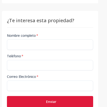
¿Te interesa esta propiedad?
Nombre completo
*
Teléfono
*
Correo Electrónico
*
Enviar