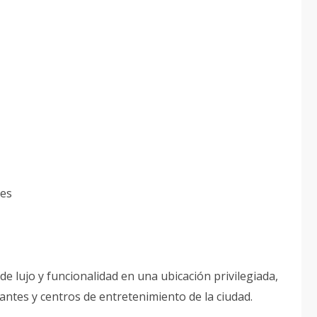
nes
 lujo y funcionalidad en una ubicación privilegiada,
antes y centros de entretenimiento de la ciudad.