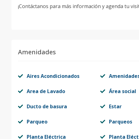
¡Contáctanos para más información y agenda tu visi
Amenidades
Aires Acondicionados
Amenidade
Area de Lavado
Área social
Ducto de basura
Estar
Parqueo
Parqueos
Planta Eléctrica
Planta Eléct