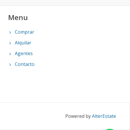
Menu
Comprar
Alquilar
Agentes
Contacto
Powered by
AlterEstate