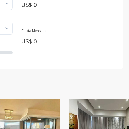
US$ 0
Cuota Mensual:
US$ 0