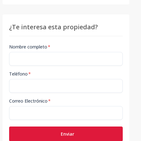
¿Te interesa esta propiedad?
Nombre completo
*
Teléfono
*
Correo Electrónico
*
Enviar