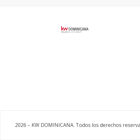
2026
–
KW DOMINICANA
.
Todos los derechos reserv