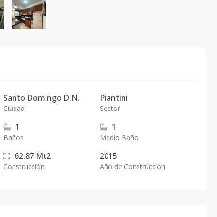
Santo Domingo D.N.
Piantini
Ciudad
Sector
1
1
Baños
Medio Baño
62.87
Mt2
2015
Construcción
Año de Construcción