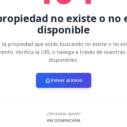
propiedad no existe o no 
disponible
 la propiedad que estás buscando no existe o no es
ento. Verifica la URL o navega a través de nuestras
disponibles.
Volver al inicio
¿Necesitas ayuda?
KW DOMINICANA