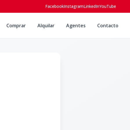
Facebook
Instagram
LinkedIn
YouTube
Comprar
Alquilar
Agentes
Contacto