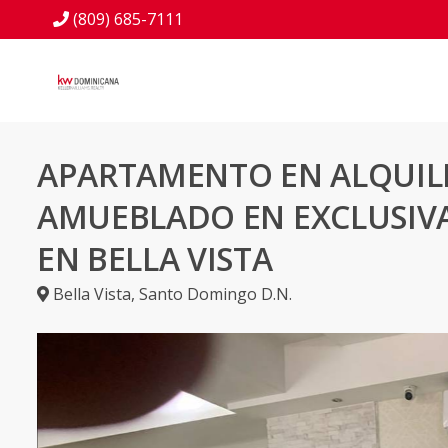
(809) 685-7111
APARTAMENTO EN ALQUIL
AMUEBLADO EN EXCLUSIV
EN BELLA VISTA
Bella Vista
,
Santo Domingo D.N.