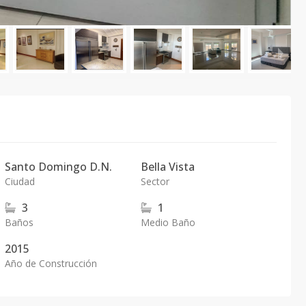
Santo Domingo D.N.
Bella Vista
Ciudad
Sector
3
1
Baños
Medio Baño
2015
Año de Construcción