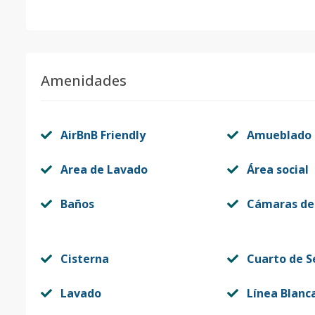
Amenidades
AirBnB Friendly
Amueblado
Area de Lavado
Área social
Baños
Cámaras de
Cisterna
Cuarto de S
Lavado
Línea Blanc