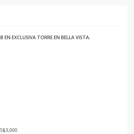
 EN EXCLUSIVA TORRE EN BELLA VISTA.
US$3,000