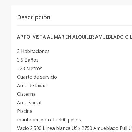
Descripción
APTO. VISTA AL MAR EN ALQUILER AMUEBLADO O LB
3 Habitaciones
3.5 Baños
223 Metros
Cuarto de servicio
Area de lavado
Cisterna
Area Social
Piscina
mantenimiento 12,300 pesos
Vacio 2.500 Linea blanca US$ 2750 Amueblado Full 