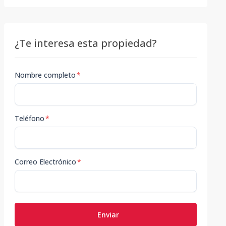
¿Te interesa esta propiedad?
Nombre completo
*
Teléfono
*
Correo Electrónico
*
Enviar