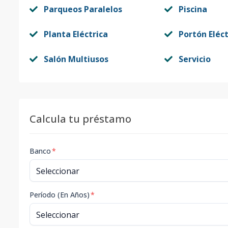
Parqueos Paralelos
Piscina
Planta Eléctrica
Portón Eléct
Salón Multiusos
Servicio
Calcula tu préstamo
Banco
*
Período (En Años)
*