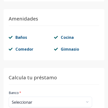
Amenidades
Baños
Cocina
Comedor
Gimnasio
Calcula tu préstamo
Banco
*