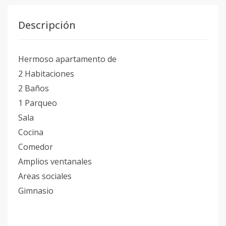
Descripción
Hermoso apartamento de
2 Habitaciones
2 Baños
1 Parqueo
Sala
Cocina
Comedor
Amplios ventanales
Areas sociales
Gimnasio