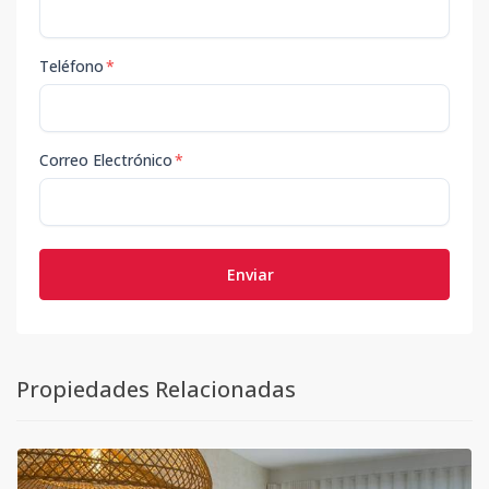
Teléfono
*
Correo Electrónico
*
Enviar
Propiedades Relacionadas