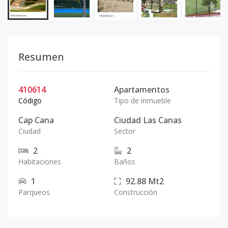
Resumen
410614
Apartamentos
Código
Tipo de inmueble
Cap Cana
Ciudad Las Canas
Ciudad
Sector
2
2
Habitaciones
Baños
1
92.88
Mt2
Parqueos
Construcción