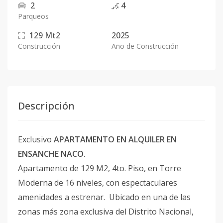
2
4
Parqueos
129
Mt2
2025
Construcción
Año de Construcción
Descripción
Exclusivo
APARTAMENTO EN ALQUILER EN
ENSANCHE NACO.
Apartamento de 129 M2, 4to. Piso, en Torre
Moderna de 16 niveles, con espectaculares
amenidades a estrenar. Ubicado en una de las
zonas más zona exclusiva del Distrito Nacional,