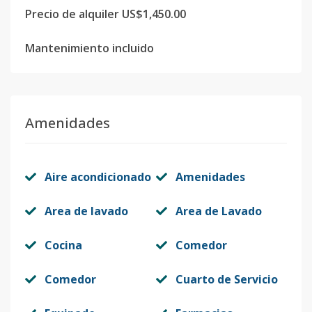
Precio de alquiler US$1,450.00
Mantenimiento incluido
Amenidades
Aire acondicionado
Amenidades
Area de lavado
Area de Lavado
Cocina
Comedor
Comedor
Cuarto de Servicio