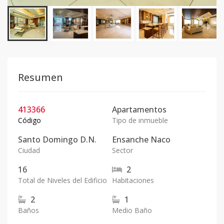
Resumen
413366
Apartamentos
Código
Tipo de inmueble
Santo Domingo D.N.
Ensanche Naco
Ciudad
Sector
16
2
Total de Niveles del Edificio
Habitaciones
2
1
Baños
Medio Baño