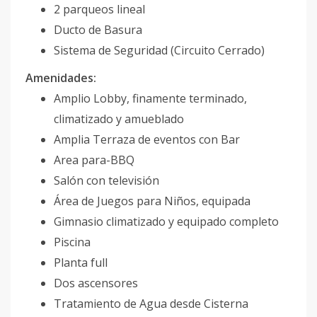
2 parqueos lineal
Ducto de Basura
Sistema de Seguridad (Circuito Cerrado)
Amenidades:
Amplio Lobby, finamente terminado,
climatizado y amueblado
Amplia Terraza de eventos con Bar
Area para-BBQ
Salón con televisión
Área de Juegos para Niños, equipada
Gimnasio climatizado y equipado completo
Piscina
Planta full
Dos ascensores
Tratamiento de Agua desde Cisterna