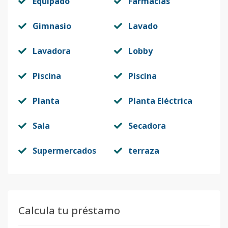
Equipado
Farmacias
Gimnasio
Lavado
Lavadora
Lobby
Piscina
Piscina
Planta
Planta Eléctrica
Sala
Secadora
Supermercados
terraza
Calcula tu préstamo