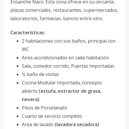
Ensanche Naco. Esta zona ofrece en su cercanía,
plazas comerciales, restaurantes, supermercados,
laboratorios, farmacias, bancos entre otro.
Características:
2 habitaciones con sus baños, principal con
WC
Aires acondicionados en cada habitación
Sala, comedor corrido, Puertas Importadas
½ baño de visitas
Cocina Modular Importada, concepto
abierto
(estufa, extractor de grasa,
nevera)
Pisos de Porcelanato
Cuarto de servicio completo
Area de lavado
(lavadora secadora)