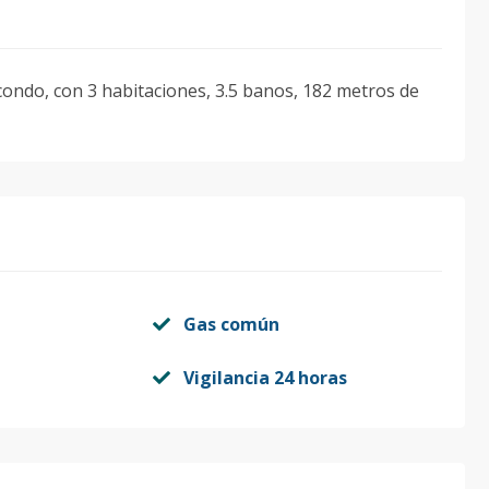
 condo, con 3 habitaciones, 3.5 banos, 182 metros de
Gas común
Vigilancia 24 horas