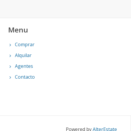
Menu
Comprar
Alquilar
Agentes
Contacto
Powered by
AlterEstate