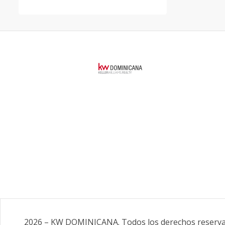
2026
–
KW DOMINICANA
.
Todos los derechos reserv