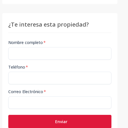
¿Te interesa esta propiedad?
Nombre completo
*
Teléfono
*
Correo Electrónico
*
Enviar