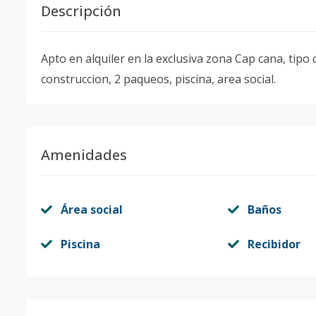
Descripción
Apto en alquiler en la exclusiva zona Cap cana, tipo
construccion, 2 paqueos, piscina, area social.
Amenidades
Área social
Baños
Piscina
Recibidor