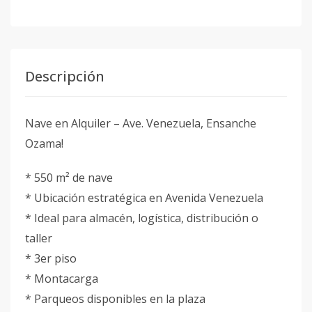
Descripción
Nave en Alquiler – Ave. Venezuela, Ensanche
Ozama!
* 550 m² de nave
* Ubicación estratégica en Avenida Venezuela
* Ideal para almacén, logística, distribución o
taller
* 3er piso
* Montacarga
* Parqueos disponibles en la plaza