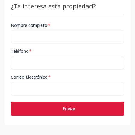
¿Te interesa esta propiedad?
Nombre completo
*
Teléfono
*
Correo Electrónico
*
Enviar