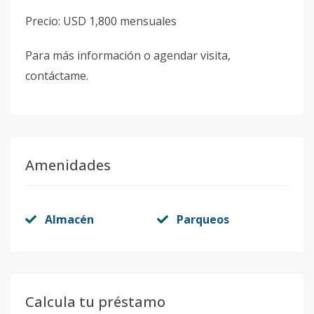
Precio: USD 1,800 mensuales
Para más información o agendar visita,
contáctame.
Amenidades
Almacén
Parqueos
Calcula tu préstamo