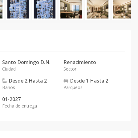
Santo Domingo D.N.
Renacimiento
Ciudad
Sector
Desde
2
Hasta
2
Desde
1
Hasta
2
Baños
Parqueos
01-2027
Fecha de entrega