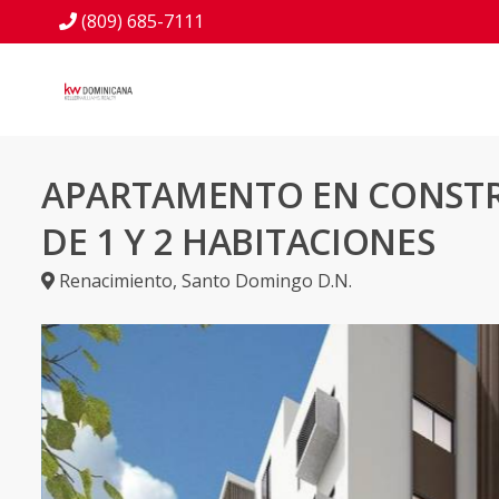
(809) 685-7111
APARTAMENTO EN CONST
DE 1 Y 2 HABITACIONES
Renacimiento
,
Santo Domingo D.N.