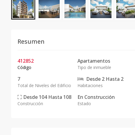
Resumen
412852
Apartamentos
Código
Tipo de inmueble
7
Desde
2
Hasta
2
Total de Niveles del Edificio
Habitaciones
Desde
104
Hasta
108
En
Construcción
Construcción
Estado