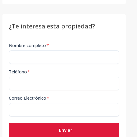
¿Te interesa esta propiedad?
Nombre completo
*
Teléfono
*
Correo Electrónico
*
Enviar