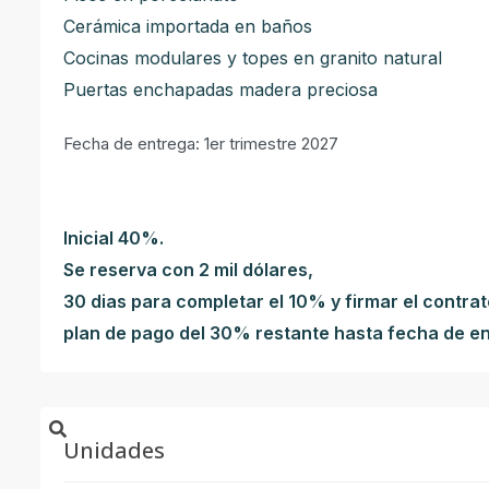
Cerámica importada en baños
Cocinas modulares y topes en granito natural
Puertas enchapadas madera preciosa
Fecha de entrega: 1er trimestre 2027
Inicial 40%.
Se reserva con 2 mil dólares,
30 dias para completar el 10% y firmar el contrat
plan de pago del 30% restante hasta fecha de e
Unidades