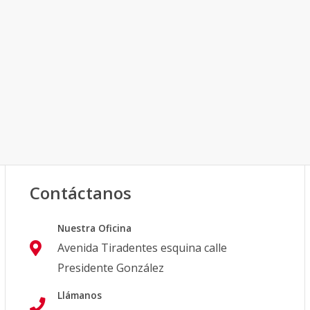
Contáctanos
Nuestra Oficina
Avenida Tiradentes esquina calle
Presidente González
Llámanos