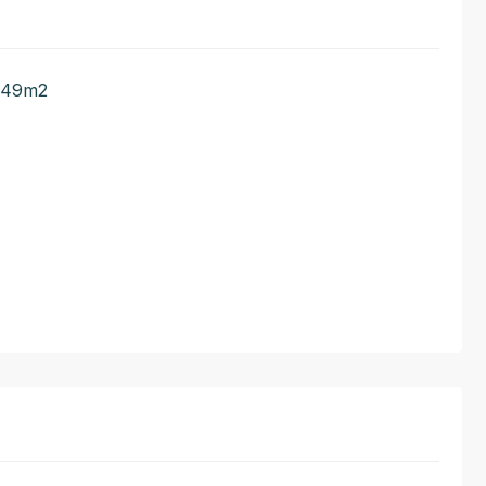
6.49m2