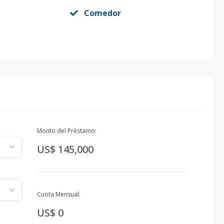
Comedor
Monto del Préstamo:
US$ 145,000
Cuota Mensual:
US$ 0