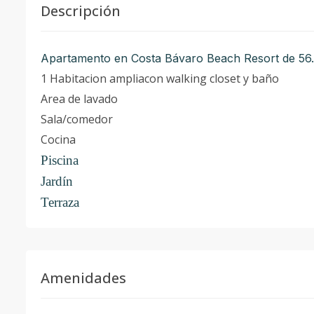
Descripción
Apartamento en Costa Bávaro Beach Resort de 5
1 Habitacion ampliacon walking closet y baño
Area de lavado
Sala/comedor
Cocina
Piscina
Jardín
Terraza
Amenidades