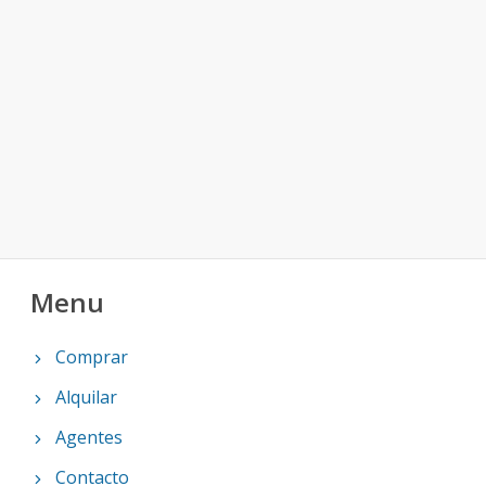
Menu
Comprar
Alquilar
Agentes
Contacto