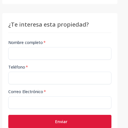
¿Te interesa esta propiedad?
Nombre completo
*
Teléfono
*
Correo Electrónico
*
Enviar