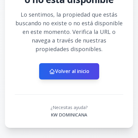
Lo sentimos, la propiedad que estás
buscando no existe o no está disponible
en este momento. Verifica la URL o
navega a través de nuestras
propiedades disponibles.
Volver al inicio
¿Necesitas ayuda?
KW DOMINICANA