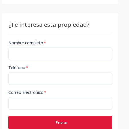
¿Te interesa esta propiedad?
Nombre completo
*
Teléfono
*
Correo Electrónico
*
Enviar