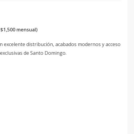
S$1,500 mensual)
n excelente distribución, acabados modernos y acceso
 exclusivas de Santo Domingo.