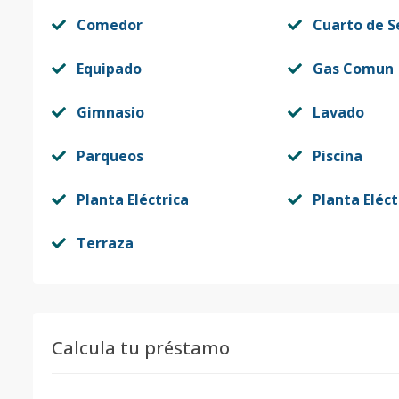
Comedor
Cuarto de S
Equipado
Gas Comun
Gimnasio
Lavado
Parqueos
Piscina
Planta Eléctrica
Planta Eléct
Terraza
Calcula tu préstamo