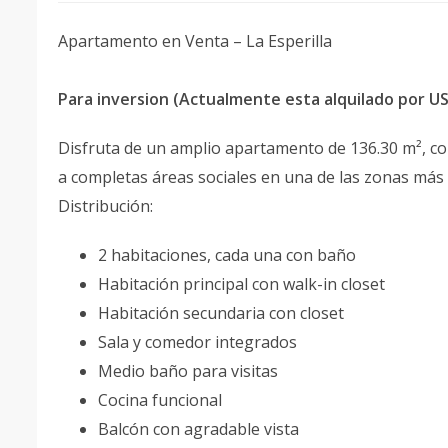
Apartamento en Venta – La Esperilla
Para inversion (Actualmente esta alquilado por U
Disfruta de un amplio apartamento de 136.30 m², co
a completas áreas sociales en una de las zonas más
Distribución:
2 habitaciones, cada una con baño
Habitación principal con walk-in closet
Habitación secundaria con closet
Sala y comedor integrados
Medio baño para visitas
Cocina funcional
Balcón con agradable vista