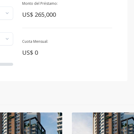
Monto del Préstamo:
US$ 265,000
Cuota Mensual:
US$ 0