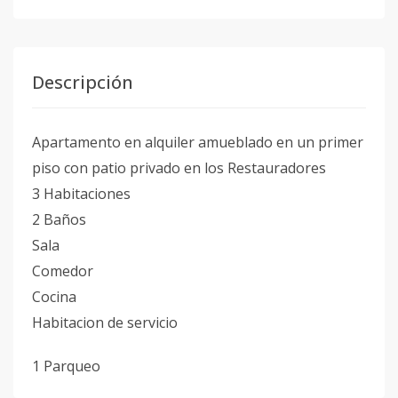
Descripción
Apartamento en alquiler amueblado en un primer
piso con patio privado en los Restauradores
3 Habitaciones
2 Baños
Sala
Comedor
Cocina
Habitacion de servicio
1 Parqueo