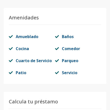
Amenidades
Amueblado
Baños
Cocina
Comedor
Cuarto de Servicio
Parqueo
Patio
Servicio
Calcula tu préstamo