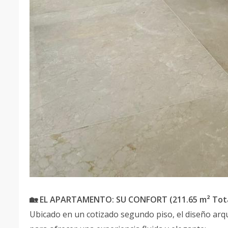
🏡 EL APARTAMENTO: SU CONFORT (211.65 m² Tot
Ubicado en un cotizado segundo piso, el diseño arq