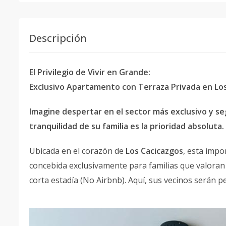
Descripción
El Privilegio de Vivir en Grande:
Exclusivo Apartamento con Terraza Privada en Los
Imagine despertar en el sector más exclusivo y 
tranquilidad de su familia es la prioridad absoluta.
Ubicada en el corazón de
Los Cacicazgos
, esta impo
concebida exclusivamente para familias que valoran 
corta estadía (No Airbnb). Aquí, sus vecinos serán 