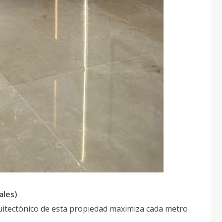
ales)
uitectónico de esta propiedad maximiza cada metro