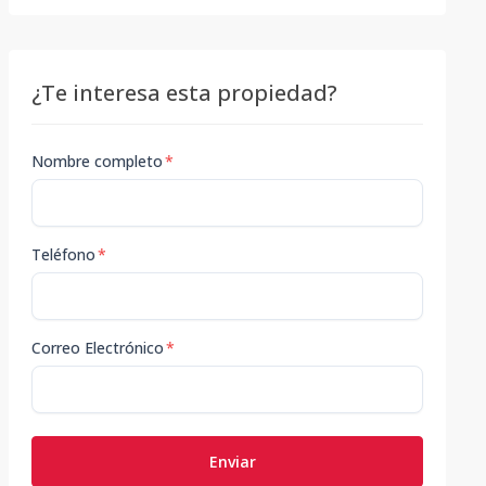
¿Te interesa esta propiedad?
Nombre completo
*
Teléfono
*
Correo Electrónico
*
Enviar