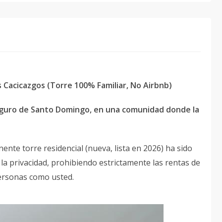
 Cacicazgos (Torre 100% Familiar, No Airbnb)
seguro de Santo Domingo, en una comunidad donde la
nente torre residencial (nueva, lista en 2026) ha sido
la privacidad, prohibiendo estrictamente las rentas de
personas como usted.