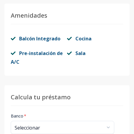
Amenidades
Balcón Integrado
Cocina
Pre-instalación de
Sala
A/C
Calcula tu préstamo
Banco
*