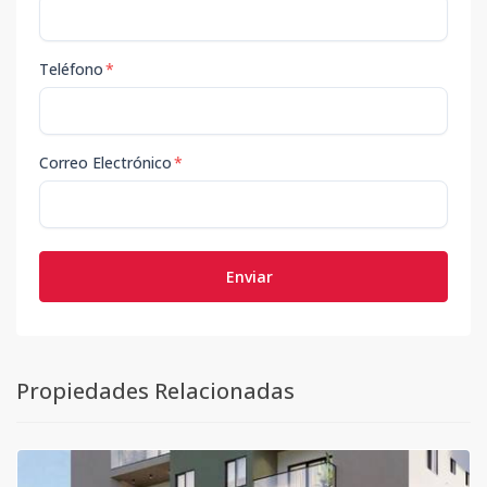
Teléfono
*
Correo Electrónico
*
Enviar
Propiedades Relacionadas