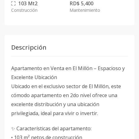
103
Mt2
RD$ 5,400
Construcción
Mantenimiento
Descripción
Apartamento en Venta en El Millón – Espacioso y
Excelente Ubicación
Ubicado en el exclusivo sector de El Millón, este
cómodo apartamento en 2do nivel ofrece una
excelente distribución y una ubicación
privilegiada, ideal para vivir o invertir.
✨ Características del apartamento:
• 103 m² netos de construcción