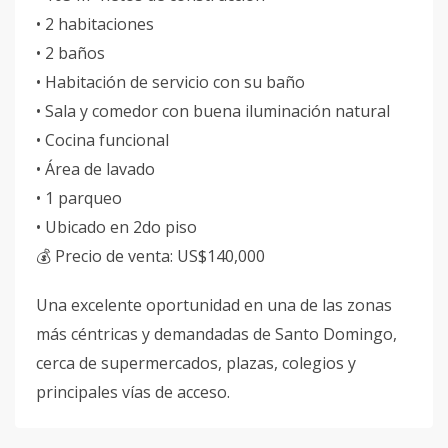
• 2 habitaciones
• 2 baños
• Habitación de servicio con su baño
• Sala y comedor con buena iluminación natural
• Cocina funcional
• Área de lavado
• 1 parqueo
• Ubicado en 2do piso
💰 Precio de venta: US$140,000
Una excelente oportunidad en una de las zonas
más céntricas y demandadas de Santo Domingo,
cerca de supermercados, plazas, colegios y
principales vías de acceso.