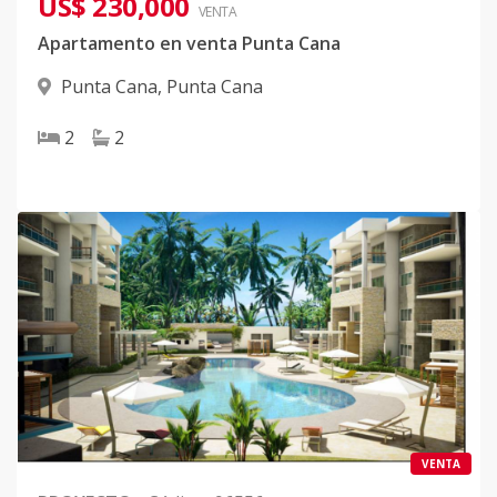
US$ 230,000
VENTA
Apartamento en venta Punta Cana
Punta Cana
,
Punta Cana
2
2
VENTA