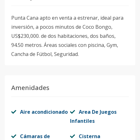
Punta Cana apto en venta a estrenar, ideal para
inversión, a pocos minutos de Coco Bongo,
US$230,000. de dos habitaciones, dos baños,
94.50 metros. Áreas sociales con piscina, Gym,
Cancha de Fútbol, Seguridad.
Amenidades
Aire acondicionado
Area De Juegos
Infantiles
Cámaras de
Cisterna