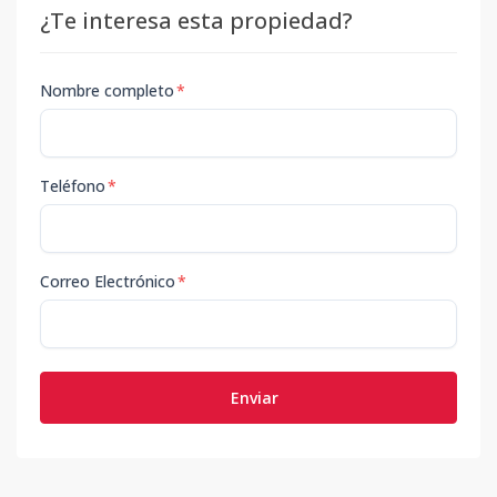
¿Te interesa esta propiedad?
Nombre completo
*
Teléfono
*
Correo Electrónico
*
Enviar