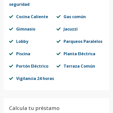
seguridad
Cocina Caliente
Gas común
Gimnasio
Jacuzzi
Lobby
Parqueos Paralelos
Piscina
Planta Eléctrica
Portón Eléctrico
Terraza Común
Vigilancia 24 horas
Calcula tu préstamo