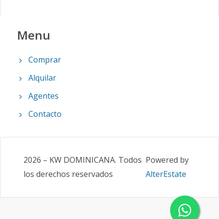
Menu
Comprar
Alquilar
Agentes
Contacto
2026
–
KW DOMINICANA
.
Todos
Powered by
los derechos reservados
AlterEstate