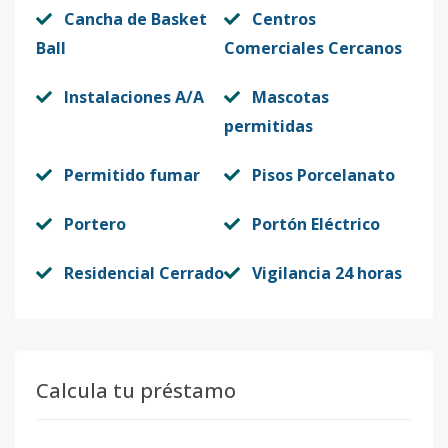
Cancha de Basket
Centros
Ball
Comerciales Cercanos
Instalaciones A/A
Mascotas
permitidas
Permitido fumar
Pisos Porcelanato
Portero
Portón Eléctrico
Residencial Cerrado
Vigilancia 24 horas
Calcula tu préstamo