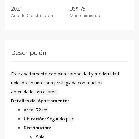
2021
US$ 75
Año de Construcción
Mantenimiento
Descripción
Este apartamento combina comodidad y modernidad,
ubicado en una zona privilegiada con muchas
amenidades en el area.
Detalles del Apartamento:
Área:
72 m²
Ubicación:
Segundo piso
Distribución:
Sala