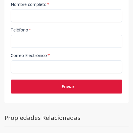
Nombre completo
*
Teléfono
*
Correo Electrónico
*
Enviar
Propiedades Relacionadas