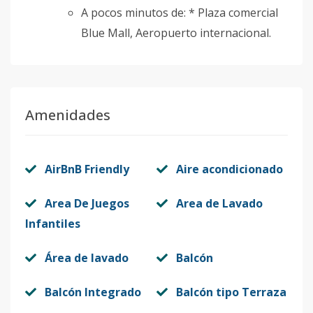
A pocos minutos de: * Plaza comercial
Blue Mall, Aeropuerto internacional.
Amenidades
AirBnB Friendly
Aire acondicionado
Area De Juegos
Area de Lavado
Infantiles
Área de lavado
Balcón
Balcón Integrado
Balcón tipo Terraza