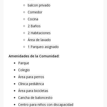
balcon privado
Comedor
Cocina
2 Baños
2 Habitaciones
Área de lavado
1 Parqueo asignado
Amenidades de la Comunidad:
Parque
Colegio
Área para perros
Clínica pediátrica
Área para bicicletas
Cancha de baloncesto
Centro para niños con discapacidad