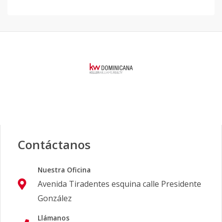
Contáctanos
Nuestra Oficina
Avenida Tiradentes esquina calle Presidente
González
Llámanos