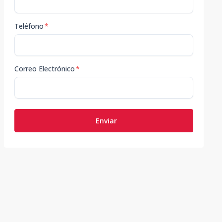
Teléfono
*
Correo Electrónico
*
Enviar