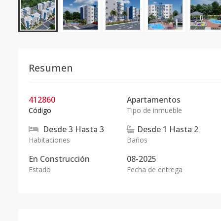
Resumen
412860
Apartamentos
Código
Tipo de inmueble
Desde
3
Hasta
3
Desde
1
Hasta
2
Habitaciones
Baños
En
Construcción
08-2025
Estado
Fecha de entrega