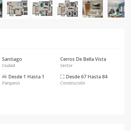
Santiago
Cerros De Bella Vista
Ciudad
Sector
Desde
1
Hasta
1
Desde
67
Hasta
84
Parqueos
Construcción