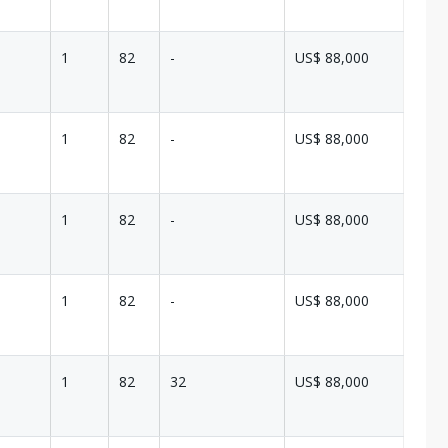
1
82
-
US$ 88,000
1
82
-
US$ 88,000
1
82
-
US$ 88,000
1
82
-
US$ 88,000
1
82
32
US$ 88,000