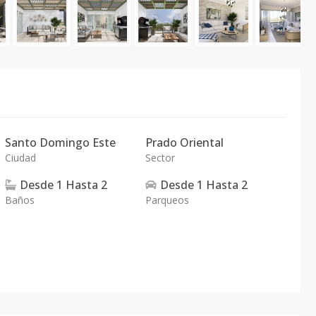
Santo Domingo Este
Prado Oriental
Ciudad
Sector
Desde
1
Hasta
2
Desde
1
Hasta
2
Baños
Parqueos