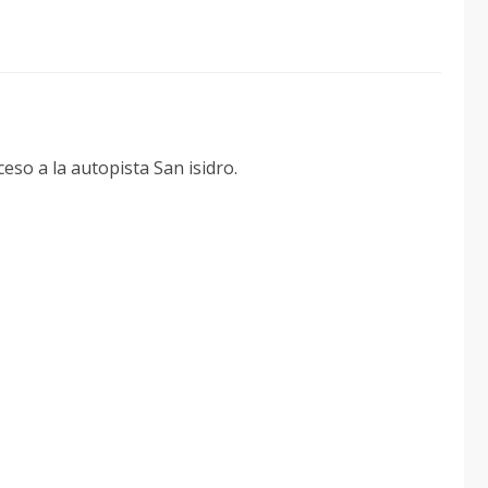
eso a la autopista San isidro.