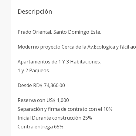
Descripción
Prado Oriental, Santo Domingo Este.
Moderno proyecto Cerca de la Av.Ecologica y fácil acc
Apartamentos de 1 Y 3 Habitaciones.
1 y 2 Paqueos.
Desde RD$ 74,360.00
Reserva con US$ 1,000
Separación y firma de contrato con el 10%
Inicial Durante construcción 25%
Contra entrega 65%