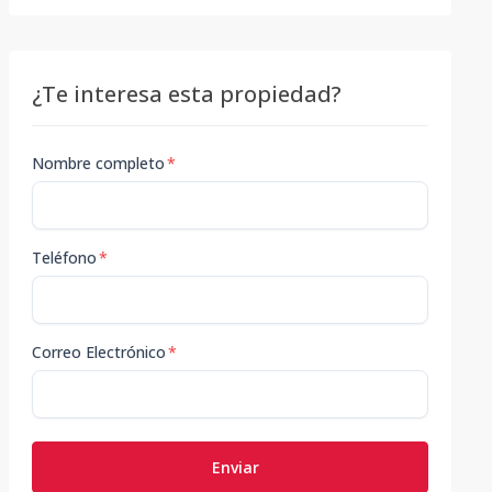
¿Te interesa esta propiedad?
Nombre completo
*
Teléfono
*
Correo Electrónico
*
Enviar