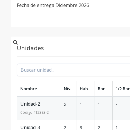
Fecha de entrega Diciembre 2026
Unidades
Nombre
Niv.
Hab.
Ban.
1/2 Ban
Unidad-2
5
1
1
-
Código
412383
-2
Unidad-3
2
3
2
1