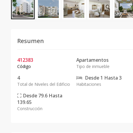
Resumen
412383
Apartamentos
Código
Tipo de inmueble
4
Desde
1
Hasta
3
Total de Niveles del Edificio
Habitaciones
Desde
79.6
Hasta
139.65
Construcción