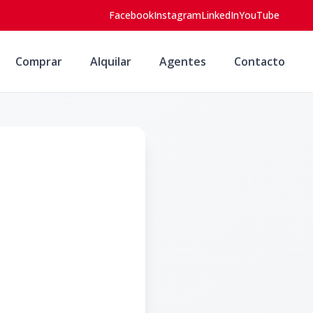
Facebook
Instagram
LinkedIn
YouTube
Comprar
Alquilar
Agentes
Contacto