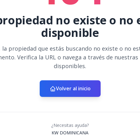
propiedad no existe o no 
disponible
 la propiedad que estás buscando no existe o no es
ento. Verifica la URL o navega a través de nuestras
disponibles.
Volver al inicio
¿Necesitas ayuda?
KW DOMINICANA