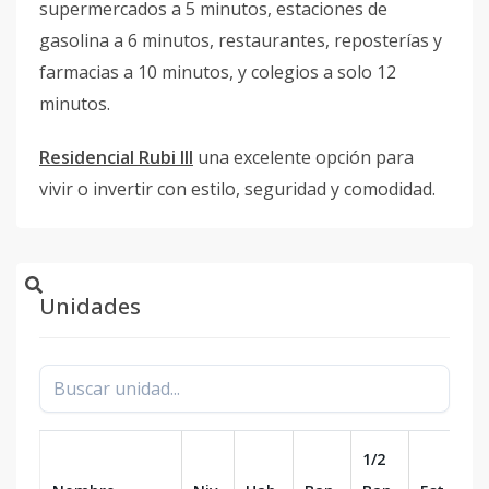
supermercados a 5 minutos, estaciones de
gasolina a 6 minutos, restaurantes, reposterías y
farmacias a 10 minutos, y colegios a solo 12
minutos.
Residencial Rubi III
una excelente opción para
vivir o invertir con estilo, seguridad y comodidad.
Unidades
1/2