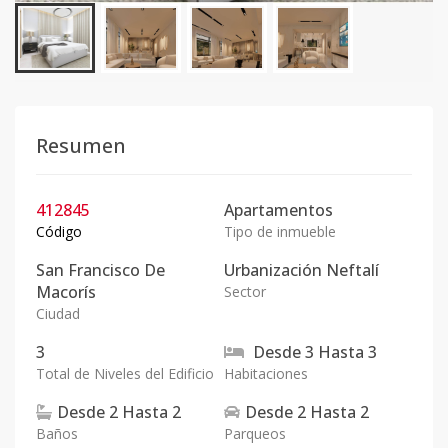
Resumen
412845
Apartamentos
Código
Tipo de inmueble
San Francisco De
Urbanización Neftalí
Macorís
Sector
Ciudad
3
Desde
3
Hasta
3
Total de Niveles del Edificio
Habitaciones
Desde
2
Hasta
2
Desde
2
Hasta
2
Baños
Parqueos