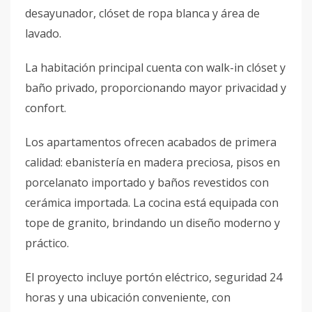
desayunador, clóset de ropa blanca y área de
lavado.
La habitación principal cuenta con walk-in clóset y
baño privado, proporcionando mayor privacidad y
confort.
Los apartamentos ofrecen acabados de primera
calidad: ebanistería en madera preciosa, pisos en
porcelanato importado y baños revestidos con
cerámica importada. La cocina está equipada con
tope de granito, brindando un diseño moderno y
práctico.
El proyecto incluye portón eléctrico, seguridad 24
horas y una ubicación conveniente, con