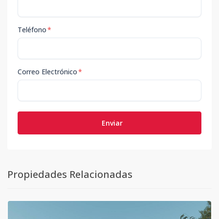
Teléfono
*
Correo Electrónico
*
Enviar
Propiedades Relacionadas