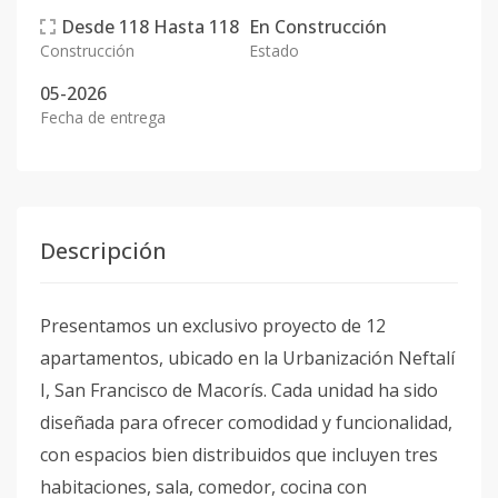
Desde
118
Hasta
118
En
Construcción
Construcción
Estado
05-2026
Fecha de entrega
Descripción
Presentamos un exclusivo proyecto de 12
apartamentos, ubicado en la Urbanización Neftalí
I, San Francisco de Macorís. Cada unidad ha sido
diseñada para ofrecer comodidad y funcionalidad,
con espacios bien distribuidos que incluyen tres
habitaciones, sala, comedor, cocina con