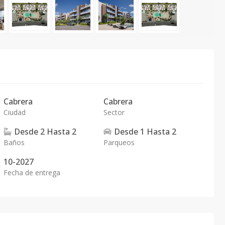
Cabrera
Cabrera
Ciudad
Sector
Desde
2
Hasta
2
Desde
1
Hasta
2
Baños
Parqueos
10-2027
Fecha de entrega