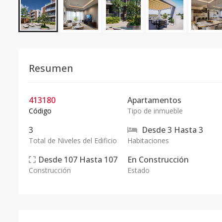
Resumen
413180
Apartamentos
Código
Tipo de inmueble
3
Desde
3
Hasta
3
Total de Niveles del Edificio
Habitaciones
Desde
107
Hasta
107
En
Construcción
Construcción
Estado