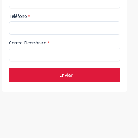
Teléfono
*
Correo Electrónico
*
Enviar