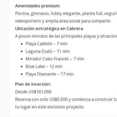
Amenidades premium:
Piscina, gimnasio, lobby elegante, planta full, segu
videoportero y amplia área social para compartir.
Ubicación estratégica en Cabrera:
A pocos minutos de las principales playas y atraccion
Playa Caletón – 7 min
Laguna Dudú – 11 min
Mirador Cabo Francés – 7 min
Blue Lake – 12 min
Playa Diamante – 17 min
Plan de inversión:
Desde US$161,000
Reserva con solo US$5,000 y comienza a construir t
tu lugar en este exclusivo proyecto.