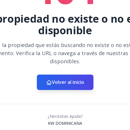
propiedad no existe o no 
disponible
 la propiedad que estás buscando no existe o no es
ento. Verifica la URL o navega a través de nuestras
disponibles.
Volver al inicio
¿Necesitas ayuda?
KW DOMINICANA