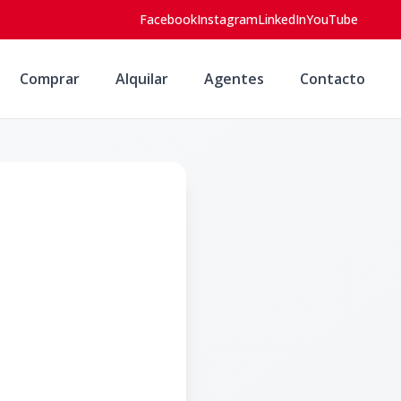
Facebook
Instagram
LinkedIn
YouTube
Comprar
Alquilar
Agentes
Contacto