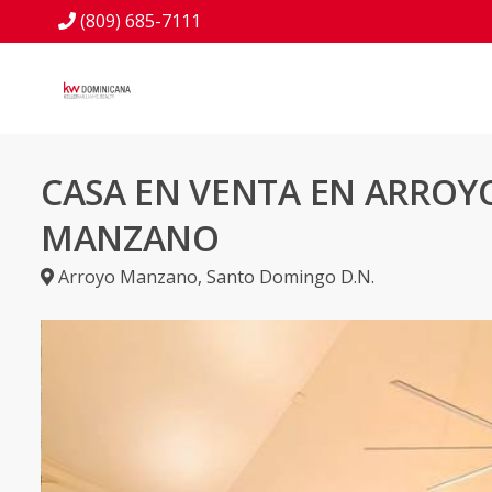
(809) 685-7111
CASA EN VENTA EN ARROY
MANZANO
Arroyo Manzano
,
Santo Domingo D.N.