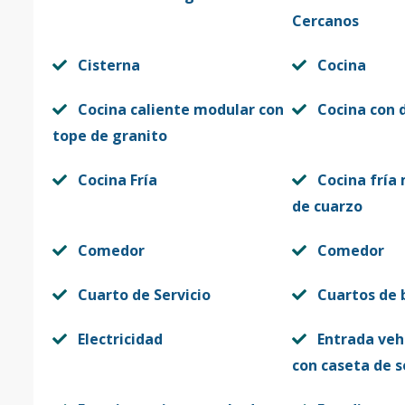
Cercanos
Cisterna
Cocina
Cocina caliente modular con
Cocina con 
tope de granito
Cocina Fría
Cocina fría
de cuarzo
Comedor
Comedor
Cuarto de Servicio
Cuartos de
Electricidad
Entrada veh
con caseta de 