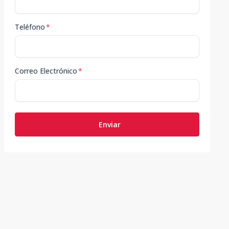
Teléfono
*
Correo Electrónico
*
Enviar