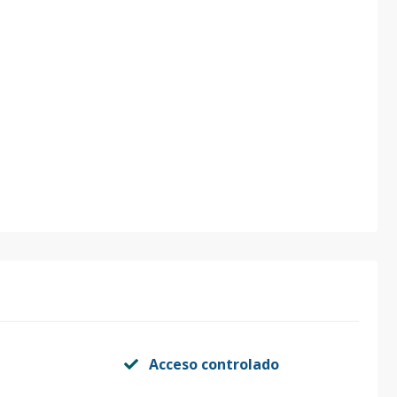
Acceso controlado